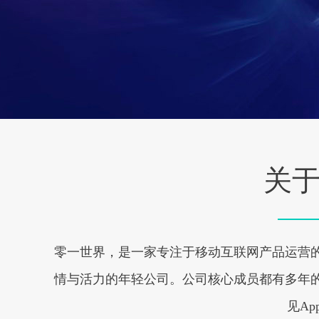
关
零一世界，是一家专注于移动互联网产品运营的
情与活力的年轻公司。公司核心成员都有多年的
见A