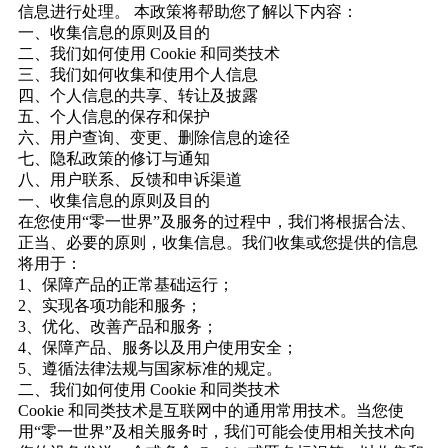
信息进行处理。 本政策将帮助您了解以下内容：
一、收集信息的原则及目的
二、我们如何使用 Cookie 和同类技术
三、我们如何收集和使用个人信息
四、个人信息的共享、转让及披露
五、个人信息的保存和保护
六、用户查询、变更、删除信息的途径
七、隐私政策的修订与通知
八、用户联系、反馈和申诉渠道
一、收集信息的原则及目的
在您使用“零一世界”及服务的过程中，我们将根据合法、
正当、必要的原则，收集信息。我们收集或您提供的信息
将用于：
1、保障产品的正常基础运行；
2、实现各项功能和服务；
3、优化、改善产品和服务；
4、保障产品、服务以及用户使用安全；
5、遵循法律法规与国家标准的规定。
二、我们如何使用 Cookie 和同类技术
Cookie 和同类技术是互联网中的通用常用技术。当您使
用“零一世界”及相关服务时，我们可能会使用相关技术向